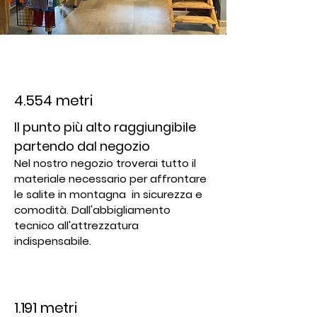
4.554 metri
Il punto più
alto raggiungibile
partendo dal negozio
Nel nostro negozio troverai tutto il
materiale necessario per affrontare
le salite in montagna in sicurezza e
comodità. Dall'abbigliamento
tecnico all'attrezzatura
indispensabile.
1.191 metri