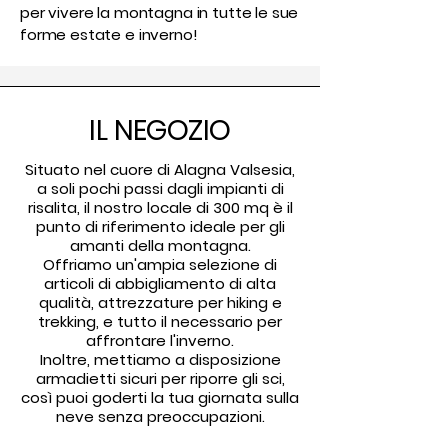
per vivere la montagna in tutte le sue
forme estate e inverno!
IL NEGOZIO
Situato nel cuore di Alagna Valsesia,
a soli pochi passi dagli impianti di
risalita, il nostro locale di 300 mq è il
punto di riferimento ideale per gli
amanti della montagna.
Offriamo un'ampia selezione di
articoli di abbigliamento di alta
qualità, attrezzature per hiking e
trekking, e tutto il necessario per
affrontare l'inverno.
Inoltre, mettiamo a disposizione
armadietti sicuri per riporre gli sci,
così puoi goderti la tua giornata sulla
neve senza preoccupazioni.