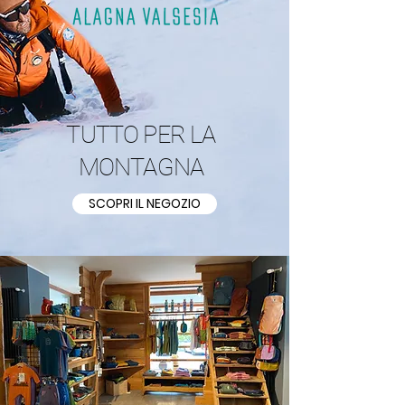
TUTTO PER LA
MONTAGNA
SCOPRI IL NEGOZIO