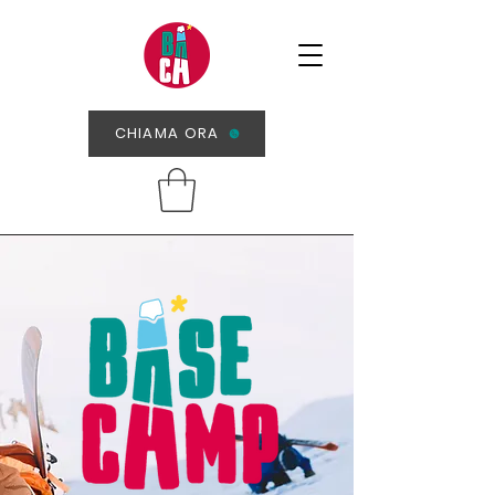
CHIAMA ORA