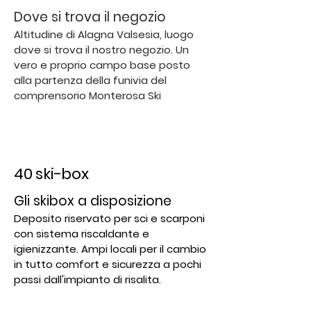
​Dove si trova il negozio
Altitudine di Alagna Valsesia, luogo
dove si trova il nostro negozio. Un
vero e proprio campo base posto
alla partenza della funivia del
comprensorio Monterosa Ski
40 ski-box
Gli skibox a disposizione
Deposito riservato per sci e scarponi
con sistema riscaldante e
igienizzante. Ampi locali per il cambio
in tutto comfort e sicurezza a pochi
passi dall'impianto di risalita.