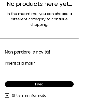
No products here yet...
In the meantime, you can choose a
different category to continue
shopping.
Non perdere le novità!
Inserisci la mail
Invia
SI, tienimi informato